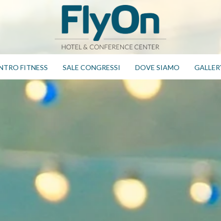
NTRO FITNESS
SALE CONGRESSI
DOVE SIAMO
GALLER