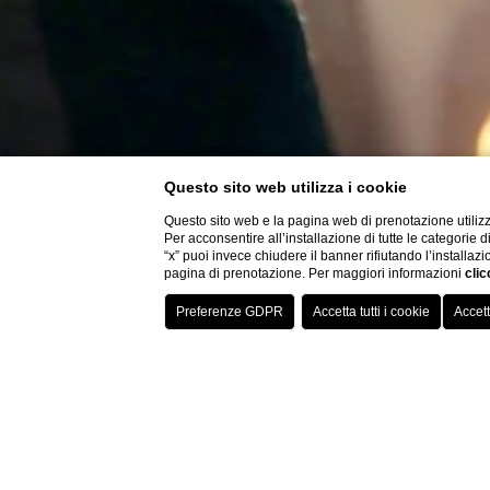
Questo sito web utilizza i cookie
Questo sito web e la pagina web di prenotazione utilizz
Per acconsentire all’installazione di tutte le categorie 
“x” puoi invece chiudere il banner rifiutando l’installazi
pagina di prenotazione. Per maggiori informazioni
clic
Hotel a Bologna