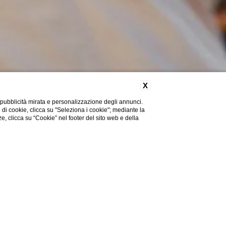
X
 pubblicità mirata e personalizzazione degli annunci.
e di cookie, clicca su "Seleziona i cookie"; mediante la
ze, clicca su “Cookie” nel footer del sito web e della
eer Festival