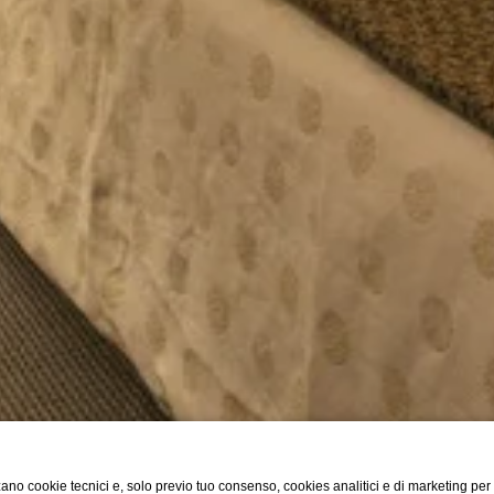
ano cookie tecnici e, solo previo tuo consenso, cookies analitici e di marketing per