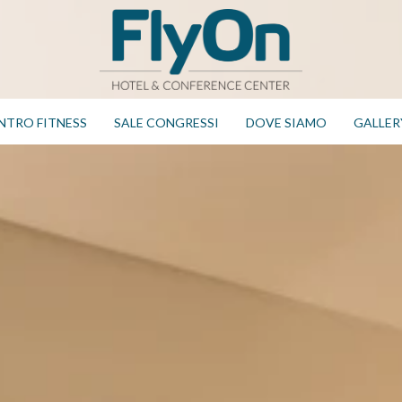
NTRO FITNESS
SALE CONGRESSI
DOVE SIAMO
GALLER