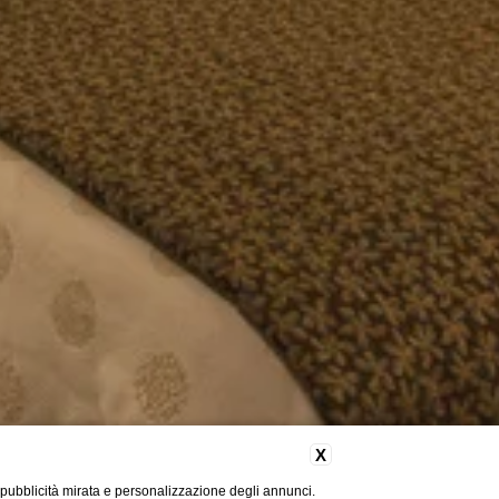
X
 pubblicità mirata e personalizzazione degli annunci.