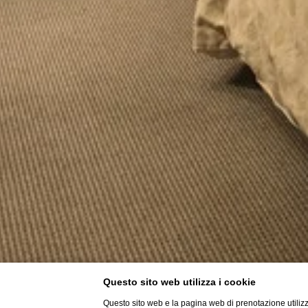
Questo sito web utilizza i cookie
Questo sito web e la pagina web di prenotazione utilizz